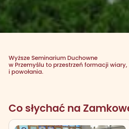
Wyższe Seminarium Duchowne
w Przemyślu to przestrzeń formacji wiary
i powołania.
Co słychać na Zamkowe