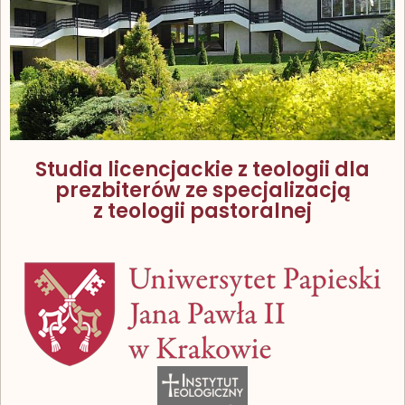
Studia licencjackie z teologii dla
prezbiterów ze specjalizacją
z teologii pastoralnej