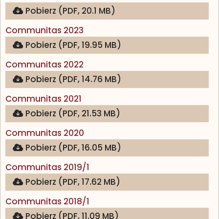
Pobierz (PDF, 20.1 MB)
(otwiera się w nowej karcie)
Communitas 2023
Pobierz (PDF, 19.95 MB)
(otwiera się w nowej karcie)
Communitas 2022
Pobierz (PDF, 14.76 MB)
(otwiera się w nowej karcie)
Communitas 2021
Pobierz (PDF, 21.53 MB)
(otwiera się w nowej karcie)
Communitas 2020
Pobierz (PDF, 16.05 MB)
(otwiera się w nowej karcie)
Communitas 2019/1
Pobierz (PDF, 17.62 MB)
(otwiera się w nowej karcie)
Communitas 2018/1
Pobierz (PDF, 11.09 MB)