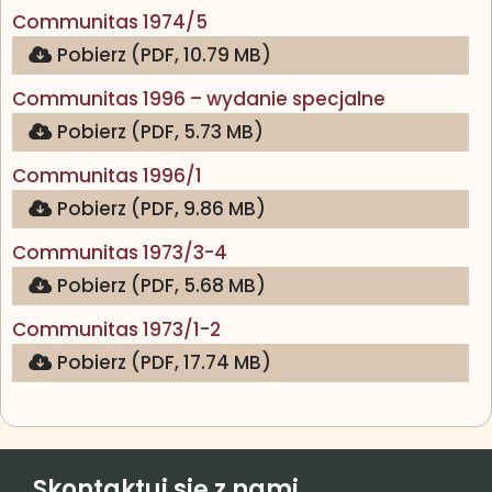
(otwiera się w nowej karcie)
Communitas 1974/5
Pobierz (PDF, 10.79 MB)
(otwiera si
Communitas 1996 – wydanie specjalne
Pobierz (PDF, 5.73 MB)
(otwiera się w nowej karcie)
Communitas 1996/1
Pobierz (PDF, 9.86 MB)
(otwiera się w nowej karcie)
Communitas 1973/3-4
Pobierz (PDF, 5.68 MB)
(otwiera się w nowej karcie)
Communitas 1973/1-2
Pobierz (PDF, 17.74 MB)
Skontaktuj się z nami