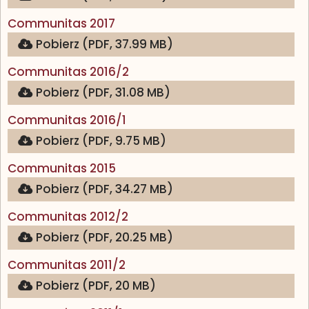
(otwiera się w nowej karcie)
Communitas 2017
Pobierz (PDF, 37.99 MB)
(otwiera się w nowej karcie)
Communitas 2016/2
Pobierz (PDF, 31.08 MB)
(otwiera się w nowej karcie)
Communitas 2016/1
Pobierz (PDF, 9.75 MB)
(otwiera się w nowej karcie)
Communitas 2015
Pobierz (PDF, 34.27 MB)
(otwiera się w nowej karcie)
Communitas 2012/2
Pobierz (PDF, 20.25 MB)
(otwiera się w nowej karcie)
Communitas 2011/2
Pobierz (PDF, 20 MB)