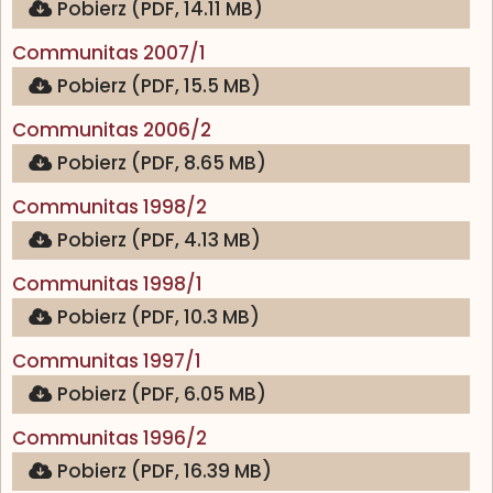
Pobierz (PDF, 14.11 MB)
(otwiera się w nowej karcie)
Communitas 2007/1
Pobierz (PDF, 15.5 MB)
(otwiera się w nowej karcie)
Communitas 2006/2
Pobierz (PDF, 8.65 MB)
(otwiera się w nowej karcie)
Communitas 1998/2
Pobierz (PDF, 4.13 MB)
(otwiera się w nowej karcie)
Communitas 1998/1
Pobierz (PDF, 10.3 MB)
(otwiera się w nowej karcie)
Communitas 1997/1
Pobierz (PDF, 6.05 MB)
(otwiera się w nowej karcie)
Communitas 1996/2
Pobierz (PDF, 16.39 MB)