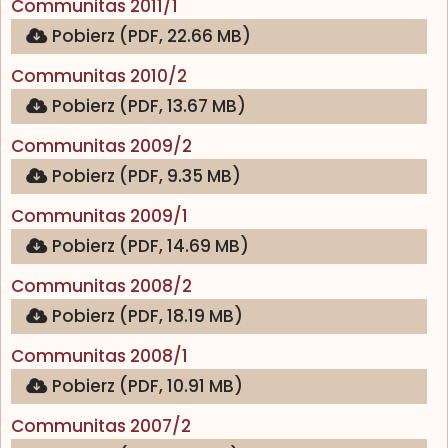
(otwiera się w nowej karcie)
Communitas 2011/1
Pobierz (PDF, 22.66 MB)
(otwiera się w nowej karcie)
Communitas 2010/2
Pobierz (PDF, 13.67 MB)
(otwiera się w nowej karcie)
Communitas 2009/2
Pobierz (PDF, 9.35 MB)
(otwiera się w nowej karcie)
Communitas 2009/1
Pobierz (PDF, 14.69 MB)
(otwiera się w nowej karcie)
Communitas 2008/2
Pobierz (PDF, 18.19 MB)
(otwiera się w nowej karcie)
Communitas 2008/1
Pobierz (PDF, 10.91 MB)
(otwiera się w nowej karcie)
Communitas 2007/2