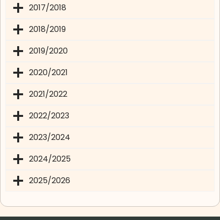
2017/2018
2018/2019
2019/2020
2020/2021
2021/2022
2022/2023
2023/2024
2024/2025
2025/2026