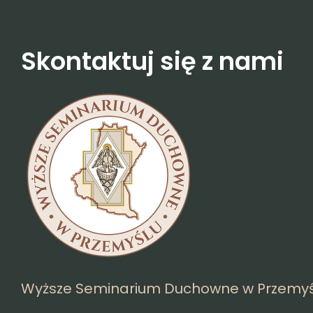
Skontaktuj się z nami
Wyższe Seminarium Duchowne w Przemyś