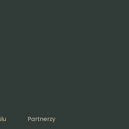
lu
Partnerzy