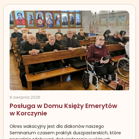
6 sierpnia 2026
Posługa w Domu Księży Emerytów
w Korczynie
Okres wakacyjny jest dla diakonów naszego
Seminarium czasem praktyk duszpasterskich, które