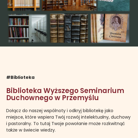
#Biblioteka
Biblioteka Wyższego Seminarium
Duchownego w Przemyślu
Dołącz do naszej wspólnoty i odkryj bibliotekę jako
miejsce, które wspiera Twój rozwój intelektualny, duchowy
i pastoralny. To tutaj Twoje powołanie może rozkwitnąć
także w świecie wiedzy.