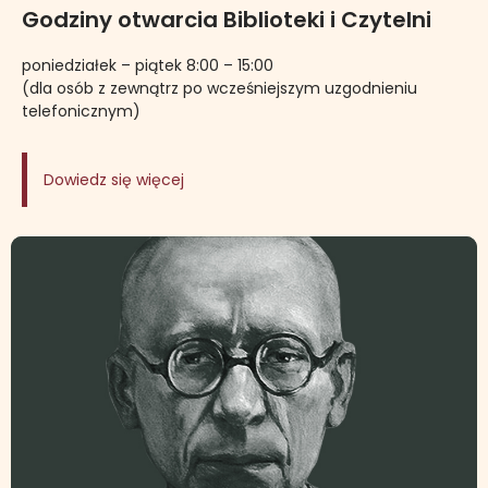
Godziny otwarcia Biblioteki i Czytelni
poniedziałek – piątek 8:00 – 15:00
(dla osób z zewnątrz po wcześniejszym uzgodnieniu
telefonicznym)
Dowiedz się więcej