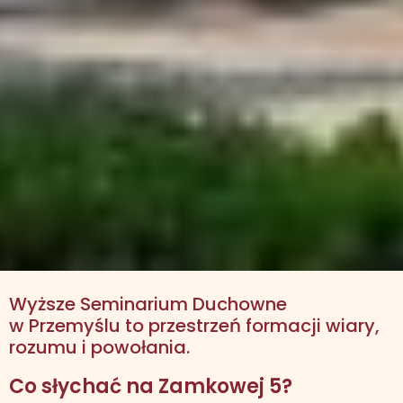
Wyższe Seminarium Duchowne
w Przemyślu to przestrzeń formacji wiary,
rozumu i powołania.
Co słychać na Zamkowej 5?