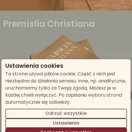
Premislia Christiana
Ustawienia cookies
Ta strona używa plików cookie. Część z nich jest
niezbędna do działania serwisu. Inne, np. analityczne,
uruchamiamy tylko za Twoją zgodą. Możesz je w
każdej chwili wyłączyć. Po zapisaniu wyboru strona
automatycznie się odświeży.
Odrzuć wszystkie
Ustawienia