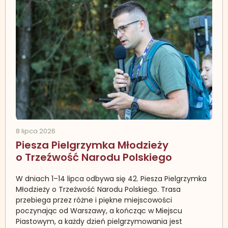
8 lipca 2026
Piesza Pielgrzymka Młodzieży
o Trzeźwość Narodu Polskiego
W dniach 1–14 lipca odbywa się 42. Piesza Pielgrzymka
Młodzieży o Trzeźwość Narodu Polskiego. Trasa
przebiega przez różne i piękne miejscowości
poczynając od Warszawy, a kończąc w Miejscu
Piastowym, a każdy dzień pielgrzymowania jest