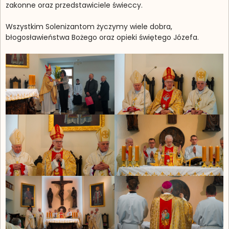
zakonne oraz przedstawiciele świeccy.
Wszystkim Solenizantom życzymy wiele dobra,
błogosławieństwa Bożego oraz opieki świętego Józefa.