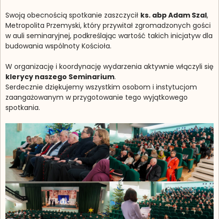
Swoją obecnością spotkanie zaszczycił
ks. abp Adam Szal
,
Metropolita Przemyski, który przywitał zgromadzonych gości
w auli seminaryjnej, podkreślając wartość takich inicjatyw dla
budowania wspólnoty Kościoła.
W organizację i koordynację wydarzenia aktywnie włączyli się
klerycy naszego Seminarium
.
Serdecznie dziękujemy wszystkim osobom i instytucjom
zaangażowanym w przygotowanie tego wyjątkowego
spotkania.