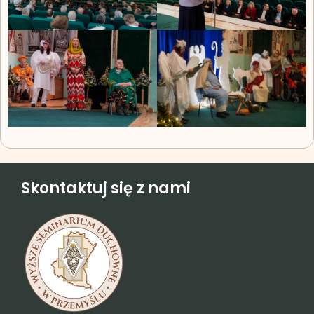
Skontaktuj się z nami