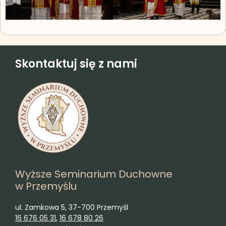
Skontaktuj się z nami
Wyższe Seminarium Duchowne
w Przemyślu
ul. Zamkowa 5, 37-700 Przemyśl
16 676 05 31
,
16 678 80 26