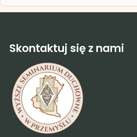
Skontaktuj się z nami