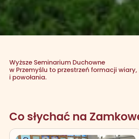
Wyższe Seminarium Duchowne
w Przemyślu to przestrzeń formacji wiary
i powołania.
Co słychać na Zamkowe